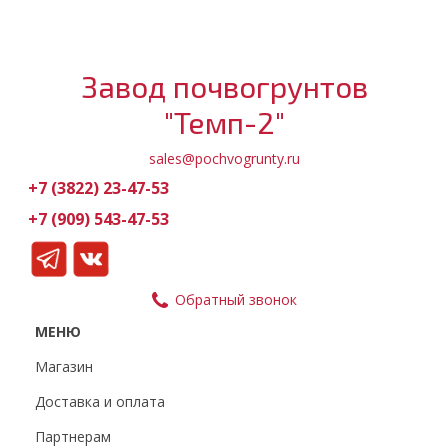
Завод почвогрунтов
"Темп-2"
sales@pochvogrunty.ru
+7 (3822) 23-47-53
+7 (909) 543-47-53
Обратный звонок
МЕНЮ
Магазин
Доставка и оплата
Партнерам