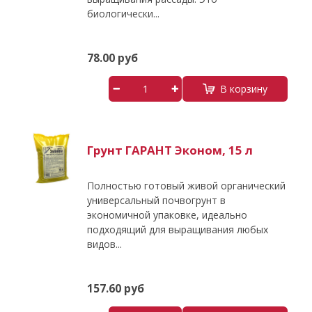
биологически...
78.00 руб
В корзину
Грунт ГАРАНТ Эконом, 15 л
Полностью готовый живой органический
универсальный почвогрунт в
экономичной упаковке, идеально
подходящий для выращивания любых
видов...
157.60 руб