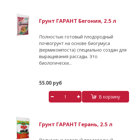
Грунт ГАРАНТ Бегония, 2.5 л
Полностью готовый плодородный
почвогрунт на основе биогумуса
(вермикомпоста) специально создан для
выращивания рассады. Это
биологически...
55.00 руб
В корзину
Грунт ГАРАНТ Герань, 2.5 л