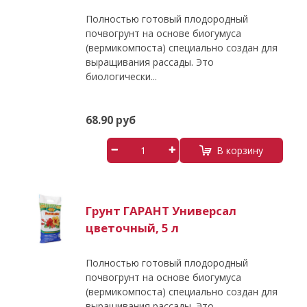
Полностью готовый плодородный
почвогрунт на основе биогумуса
(вермикомпоста) специально создан для
выращивания рассады. Это
биологически...
68.90 руб
В корзину
Грунт ГАРАНТ Универсал
цветочный, 5 л
Полностью готовый плодородный
почвогрунт на основе биогумуса
(вермикомпоста) специально создан для
выращивания рассады. Это