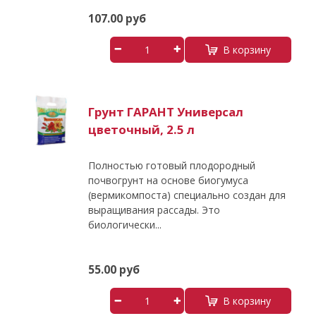
107.00 руб
В корзину
Грунт ГАРАНТ Универсал
цветочный, 2.5 л
Полностью готовый плодородный
почвогрунт на основе биогумуса
(вермикомпоста) специально создан для
выращивания рассады. Это
биологически...
55.00 руб
В корзину