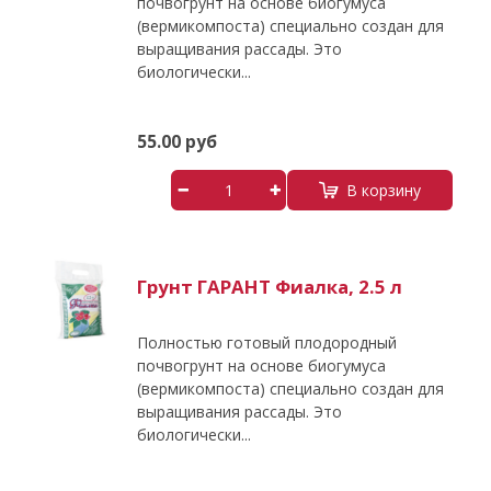
почвогрунт на основе биогумуса
(вермикомпоста) специально создан для
выращивания рассады. Это
биологически...
55.00 руб
В корзину
Грунт ГАРАНТ Фиалка, 2.5 л
Полностью готовый плодородный
почвогрунт на основе биогумуса
(вермикомпоста) специально создан для
выращивания рассады. Это
биологически...