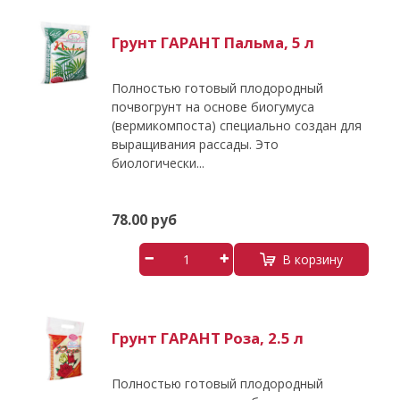
Грунт ГАРАНТ Пальма, 5 л
Полностью готовый плодородный
почвогрунт на основе биогумуса
(вермикомпоста) специально создан для
выращивания рассады. Это
биологически...
78.00 руб
В корзину
Грунт ГАРАНТ Роза, 2.5 л
Полностью готовый плодородный