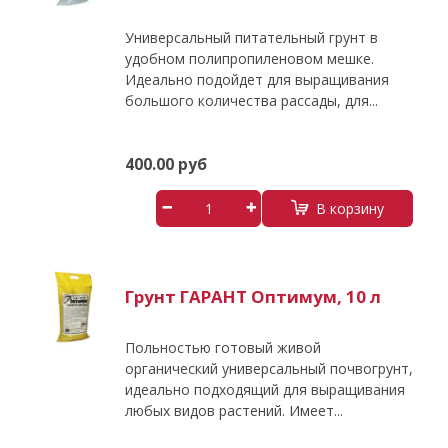
Универсальный питательный грунт в
удобном полипропиленовом мешке.
Идеально подойдет для выращивания
большого количества рассады, для...
400.00 руб
В корзину
Грунт ГАРАНТ Оптимум, 10 л
Польностью готовый живой
органический универсальный почвогрунт,
идеально подходящий для выращивания
любых видов растений. Имеет...