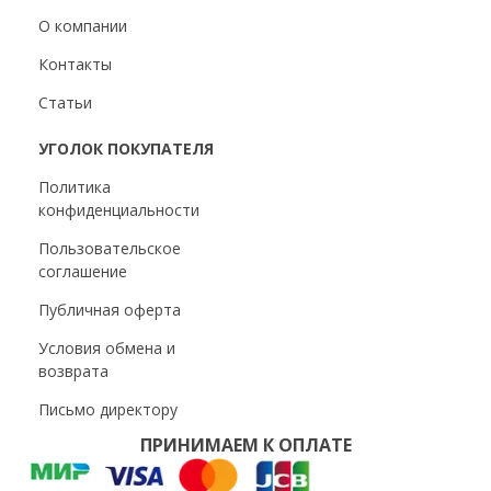
О компании
Контакты
Статьи
УГОЛОК ПОКУПАТЕЛЯ
Политика
конфиденциальности
Пользовательское
соглашение
Публичная оферта
Условия обмена и
возврата
Письмо директору
ПРИНИМАЕМ К ОПЛАТЕ