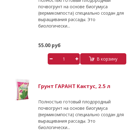
Полностью готовый плодородный
почвогрунт на основе биогумуса
(вермикомпоста) специально создан для
выращивания рассады. Это
биологически...
55.00 руб
В корзину
Грунт ГАРАНТ Кактус, 2.5 л
Полностью готовый плодородный
почвогрунт на основе биогумуса
(вермикомпоста) специально создан для
выращивания рассады. Это
биологически...