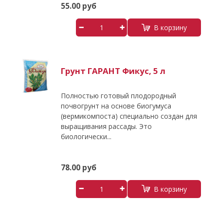
55.00 руб
В корзину
Грунт ГАРАНТ Фикус, 5 л
Полностью готовый плодородный
почвогрунт на основе биогумуса
(вермикомпоста) специально создан для
выращивания рассады. Это
биологически...
78.00 руб
В корзину