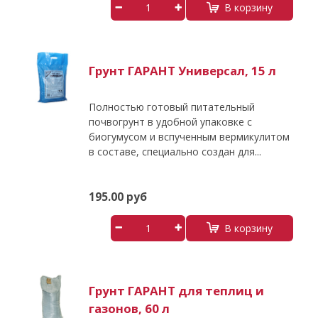
В корзину
Грунт ГАРАНТ Универсал, 15 л
Полностью готовый питательный
почвогрунт в удобной упаковке с
биогумусом и вспученным вермикулитом
в составе, специально создан для...
195.00 руб
В корзину
Грунт ГАРАНТ для теплиц и
газонов, 60 л