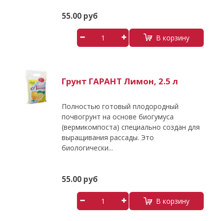
55.00 руб
В корзину
Грунт ГАРАНТ Лимон, 2.5 л
Полностью готовый плодородный
почвогрунт на основе биогумуса
(вермикомпоста) специально создан для
выращивания рассады. Это
биологически...
55.00 руб
В корзину