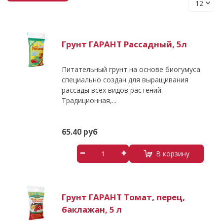
Грунт ГАРАНТ Рассадный, 5л
Питательный грунт на основе биогумуса
специально создан для выращивания
рассады всех видов растений.
Традиционная,...
65.40 руб
В корзину
Грунт ГАРАНТ Томат, перец,
баклажан, 5 л