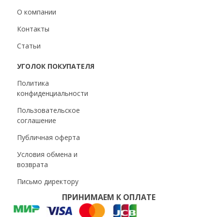
О компании
Контакты
Статьи
УГОЛОК ПОКУПАТЕЛЯ
Политика
конфиденциальности
Пользовательское
соглашение
Публичная оферта
Условия обмена и
возврата
Письмо директору
ПРИНИМАЕМ К ОПЛАТЕ