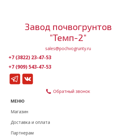
Завод почвогрунтов
"Темп-2"
sales@pochvogrunty.ru
+7 (3822) 23-47-53
+7 (909) 543-47-53
Обратный звонок
МЕНЮ
Магазин
Доставка и оплата
Партнерам