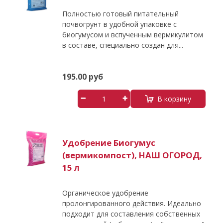
Полностью готовый питательный
почвогрунт в удобной упаковке с
биогумусом и вспученным вермикулитом
в составе, специально создан для...
195.00 руб
В корзину
Удобрение Биогумус
(вермикомпост), НАШ ОГОРОД,
15 л
Органическое удобрение
пролонгированного действия. Идеально
подходит для составления собственных