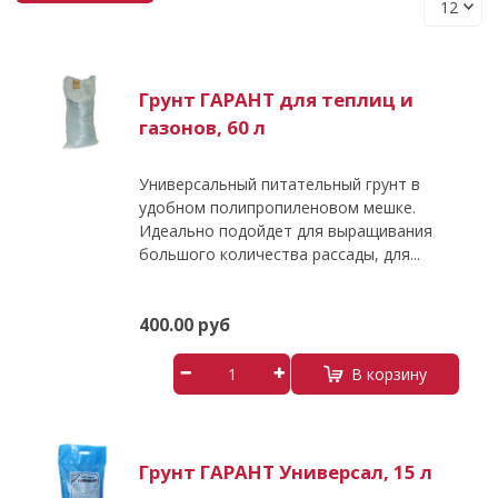
Грунт ГАРАНТ для теплиц и
газонов, 60 л
Универсальный питательный грунт в
удобном полипропиленовом мешке.
Идеально подойдет для выращивания
большого количества рассады, для...
400.00 руб
В корзину
Грунт ГАРАНТ Универсал, 15 л