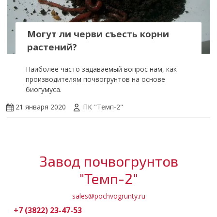
Могут ли черви съесть корни
растений?
Наиболее часто задаваемый вопрос нам, как
производителям почвогрунтов на основе
биогумуса.
21 января 2020
ПК "Темп-2"
Завод почвогрунтов
"Темп-2"
sales@pochvogrunty.ru
+7 (3822) 23-47-53