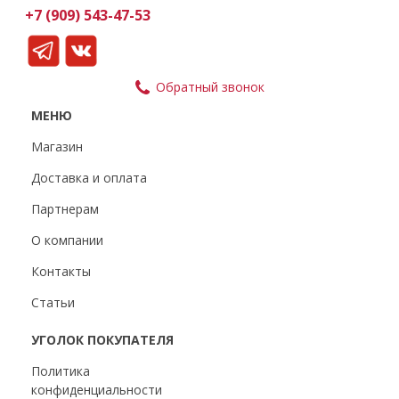
+7 (909) 543-47-53
Обратный звонок
МЕНЮ
Магазин
Доставка и оплата
Партнерам
О компании
Контакты
Статьи
УГОЛОК ПОКУПАТЕЛЯ
Политика
конфиденциальности