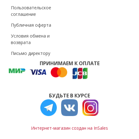
Пользовательское
соглашение
Публичная оферта
Условия обмена и
возврата
Письмо директору
ПРИНИМАЕМ К ОПЛАТЕ
БУДЬТЕ В КУРСЕ
Интернет-магазин создан на InSales