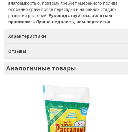
влагоемкостью, поэтому требует умеренного полива,
особенно сразу после пересадки и на ранних стадиях
развития растений.
Руководствуйтесь золотым
правилом:
«Лучше недолить, чем перелить»
Характеристики
Отзывы
Аналогичные товары