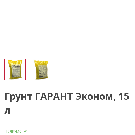
Грунт ГАРАНТ Эконом, 15
л
Наличие:
✔