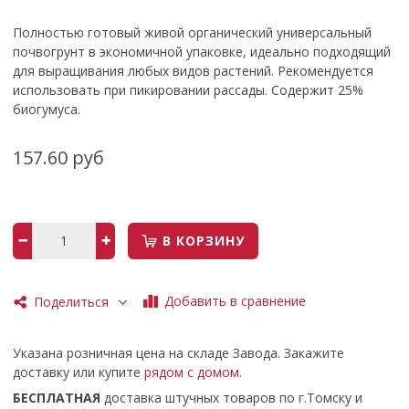
Полностью готовый живой органический универсальный
почвогрунт в экономичной упаковке, идеально подходящий
для выращивания любых видов растений. Рекомендуется
использовать при пикировании рассады. Содержит 25%
биогумуса.
157.60 руб
В КОРЗИНУ
Добавить в сравнение
Поделиться
Указана розничная цена на складе Завода. Закажите
доставку или купите
рядом с домом
.
БЕСПЛАТНАЯ
доставка штучных товаров по г.Томску и