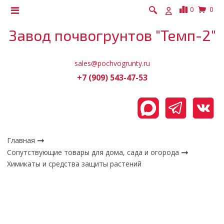
0
0
Завод почвогрунтов "Темп-2"
sales@pochvogrunty.ru
+7 (909) 543-47-53
Главная
Сопутствующие товары для дома, сада и огорода
Химикаты и средства защиты растений