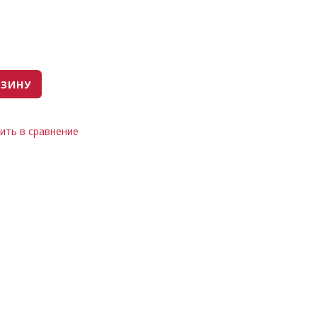
РЗИНУ
ить в сравнение