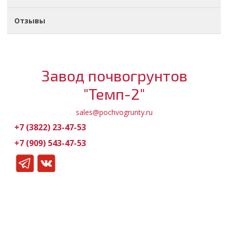
Отзывы
Завод почвогрунтов
"Темп-2"
sales@pochvogrunty.ru
+7 (3822) 23-47-53
+7 (909) 543-47-53
Обратный звонок
МЕНЮ
Магазин