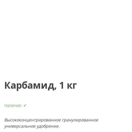
Карбамид, 1 кг
Наличие:
✔
Высококонцентрированное гранулированное
универсальное удобрение.