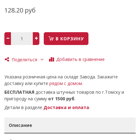
128.20 руб
В КОРЗИНУ
Добавить в сравнение
Поделиться
Указана розничная цена на складе Завода. Закажите
доставку или купите
рядом с домом
.
БЕСПЛАТНАЯ
доставка штучных товаров по г.Томску и
пригороду на сумму
от 1500 руб
.
Детали в разделе
Доставка и оплата
.
Описание