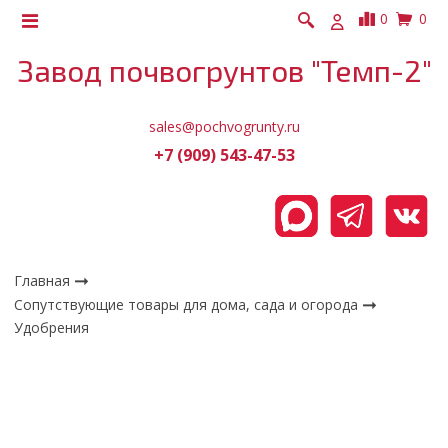
0
0
Завод почвогрунтов "Темп-2"
sales@pochvogrunty.ru
+7 (909) 543-47-53
Главная
Сопутствующие товары для дома, сада и огорода
Удобрения