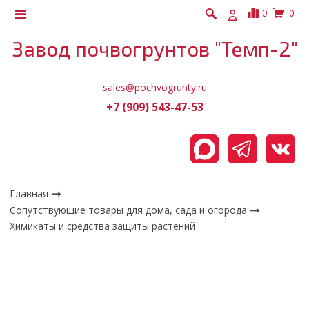
0
0
Завод почвогрунтов "Темп-2"
sales@pochvogrunty.ru
+7 (909) 543-47-53
Главная
Сопутствующие товары для дома, сада и огорода
Химикаты и средства защиты растений