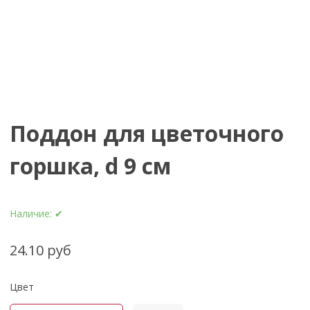
Поддон для цветочного
горшка, d 9 см
Наличие:
✔
24.10 руб
Цвет