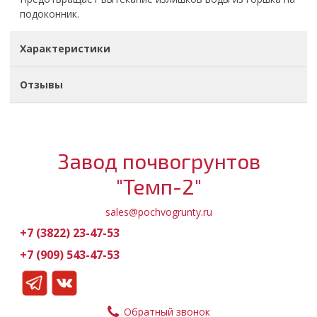
подоконник.
Характеристики
Отзывы
Завод почвогрунтов
"Темп-2"
sales@pochvogrunty.ru
+7 (3822) 23-47-53
+7 (909) 543-47-53
Обратный звонок