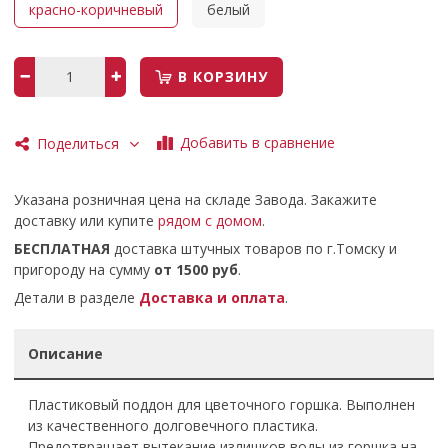
красно-коричневый
белый
В КОРЗИНУ
Добавить в сравнение
Поделиться
Указана розничная цена на складе Завода. Закажите
доставку или купите
рядом с домом
.
БЕСПЛАТНАЯ
доставка штучных товаров по г.Томску и
пригороду на сумму
от 1500 руб
.
Детали в разделе
Доставка и оплата
.
Описание
Пластиковый поддон для цветочного горшка. Выполнен
из качественного долговечного пластика.
Предотвращает вытекание излишков воды из горшка на