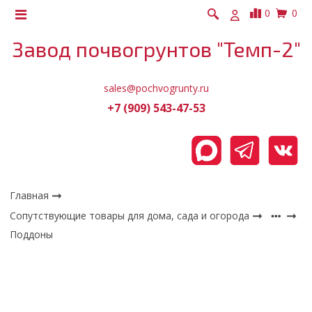
0
0
Завод почвогрунтов "Темп-2"
sales@pochvogrunty.ru
+7 (909) 543-47-53
Главная
Сопутствующие товары для дома, сада и огорода
Поддоны