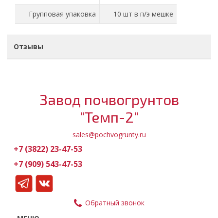
Групповая упаковка
10 шт в п/э мешке
Отзывы
Завод почвогрунтов
"Темп-2"
sales@pochvogrunty.ru
+7 (3822) 23-47-53
+7 (909) 543-47-53
Обратный звонок