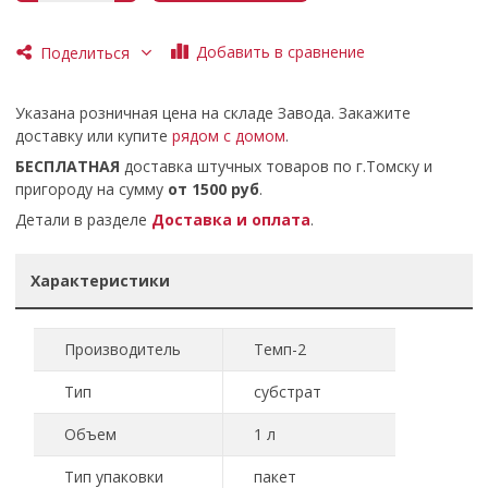
Добавить в сравнение
Поделиться
Указана розничная цена на складе Завода. Закажите
доставку или купите
рядом с домом
.
БЕСПЛАТНАЯ
доставка штучных товаров по г.Томску и
пригороду на сумму
от 1500 руб
.
Детали в разделе
Доставка и оплата
.
Характеристики
Производитель
Темп-2
Тип
субстрат
Объем
1 л
Тип упаковки
пакет