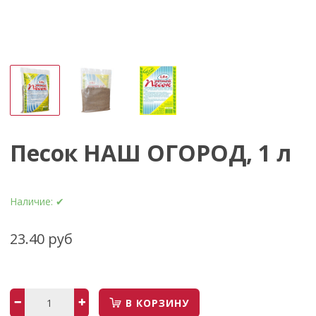
Песок НАШ ОГОРОД, 1 л
Наличие:
✔
23.40 руб
В КОРЗИНУ