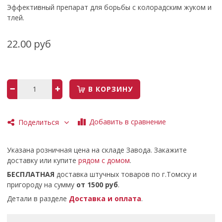
Эффективный препарат для борьбы с колорадским жуком и
тлей.
22.00 руб
В КОРЗИНУ
Добавить в сравнение
Поделиться
Указана розничная цена на складе Завода. Закажите
доставку или купите
рядом с домом
.
БЕСПЛАТНАЯ
доставка штучных товаров по г.Томску и
пригороду на сумму
от 1500 руб
.
Детали в разделе
Доставка и оплата
.