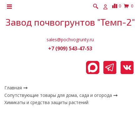
0
0
Завод почвогрунтов "Темп-2"
sales@pochvogrunty.ru
+7 (909) 543-47-53
Главная
Сопутствующие товары для дома, сада и огорода
Химикаты и средства защиты растений