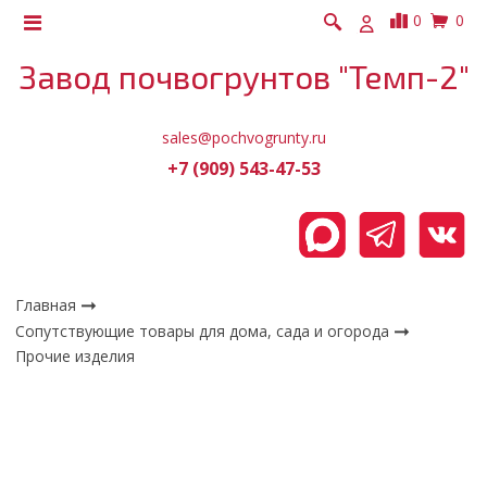
0
0
Завод почвогрунтов "Темп-2"
sales@pochvogrunty.ru
+7 (909) 543-47-53
Главная
Сопутствующие товары для дома, сада и огорода
Прочие изделия