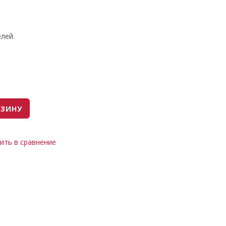
лей.
РЗИНУ
ить в сравнение