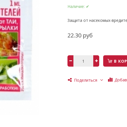
Наличие:
✔
Защита от насекомых-вредите
22.30 руб
В КО
Добав
Поделиться