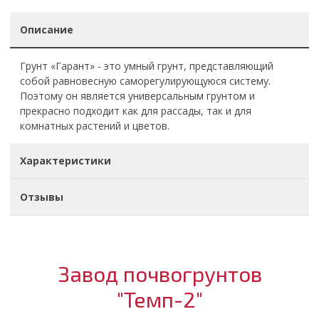
Описание
Грунт «Гарант» - это умный грунт, представляющий
собой равновесную саморегулирующуюся систему.
Поэтому он является универсальным грунтом и
прекрасно подходит как для рассады, так и для
комнатных растений и цветов.
Характеристики
Отзывы
Завод почвогрунтов
"Темп-2"