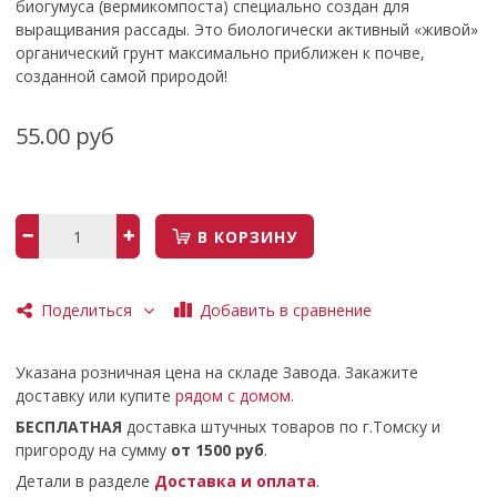
биогумуса (вермикомпоста) специально создан для
выращивания рассады. Это биологически активный «живой»
органический грунт максимально приближен к почве,
созданной самой природой!
55.00 руб
В КОРЗИНУ
Добавить в сравнение
Поделиться
Указана розничная цена на складе Завода. Закажите
доставку или купите
рядом с домом
.
БЕСПЛАТНАЯ
доставка штучных товаров по г.Томску и
пригороду на сумму
от 1500 руб
.
Детали в разделе
Доставка и оплата
.