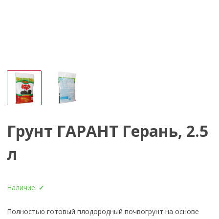
Грунт ГАРАНТ Герань, 2.5
л
Наличие:
✔
Полностью готовый плодородный почвогрунт на основе