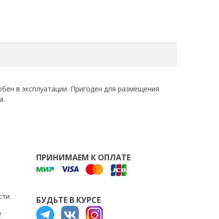
обен в эксплуатации. Пригоден для размещения
а.
ПРИНИМАЕМ К ОПЛАТЕ
сти
БУДЬТЕ В КУРСЕ
е