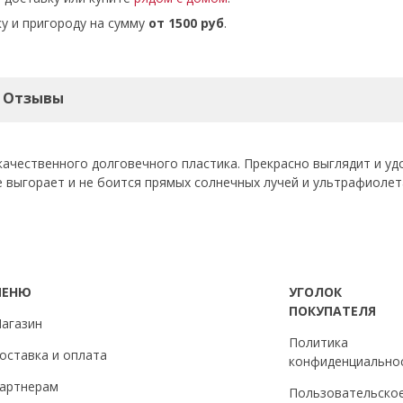
у и пригороду на сумму
от 1500 руб
.
Отзывы
ачественного долговечного пластика. Прекрасно выглядит и уд
 выгорает и не боится прямых солнечных лучей и ультрафиолет
МЕНЮ
УГОЛОК
ПОКУПАТЕЛЯ
агазин
Политика
оставка и оплата
конфиденциально
артнерам
Пользовательско