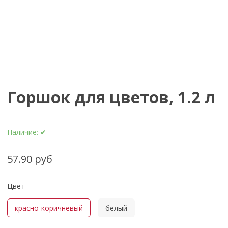
Горшок для цветов, 1.2 л
Наличие:
✔
57.90 руб
Цвет
красно-коричневый
белый