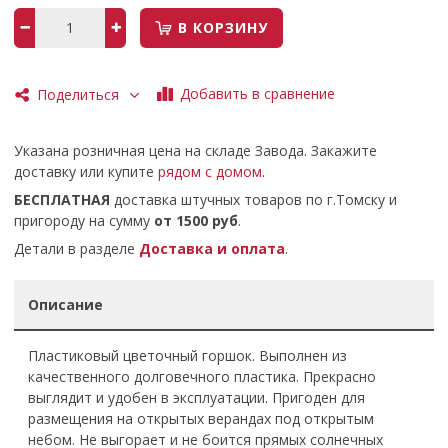
В КОРЗИНУ
Добавить в сравнение
Поделиться
Указана розничная цена на складе Завода. Закажите
доставку или купите
рядом с домом
.
БЕСПЛАТНАЯ
доставка штучных товаров по г.Томску и
пригороду на сумму
от 1500 руб
.
Детали в разделе
Доставка и оплата
.
Описание
Пластиковый цветочный горшок. Выполнен из
качественного долговечного пластика. Прекрасно
выглядит и удобен в эксплуатации. Пригоден для
размещения на открытых верандах под открытым
небом. Не выгорает и не боится прямых солнечных