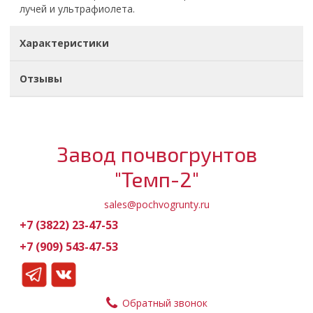
лучей и ультрафиолета.
Характеристики
Отзывы
Завод почвогрунтов
"Темп-2"
sales@pochvogrunty.ru
+7 (3822) 23-47-53
+7 (909) 543-47-53
Обратный звонок