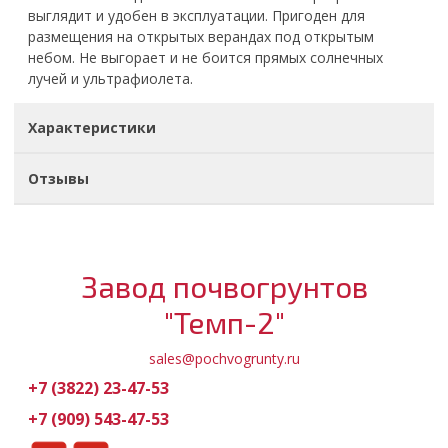
выглядит и удобен в эксплуатации. Пригоден для
размещения на открытых верандах под открытым
небом. Не выгорает и не боится прямых солнечных
лучей и ультрафиолета.
Характеристики
Отзывы
Завод почвогрунтов
"Темп-2"
sales@pochvogrunty.ru
+7 (3822) 23-47-53
+7 (909) 543-47-53