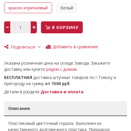
красно-коричневый
белый
В КОРЗИНУ
Добавить в сравнение
Поделиться
Указана розничная цена на складе Завода. Закажите
доставку или купите
рядом с домом
.
БЕСПЛАТНАЯ
доставка штучных товаров по г.Томску и
пригороду на сумму
от 1500 руб
.
Детали в разделе
Доставка и оплата
.
Описание
Пластиковый цветочный горшок. Выполнен из
качественного долговечного пластика. Прекрасно