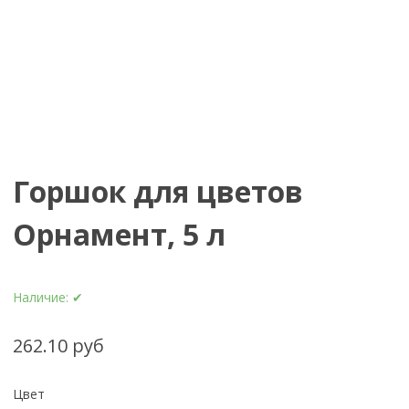
Горшок для цветов
Орнамент, 5 л
Наличие:
✔
262.10 руб
Цвет