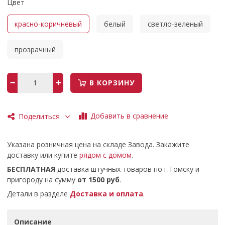
Цвет
красно-коричневый
белый
светло-зеленый
прозрачный
В КОРЗИНУ
Добавить в сравнение
Поделиться
Указана розничная цена на складе Завода. Закажите
доставку или купите
рядом с домом
.
БЕСПЛАТНАЯ
доставка штучных товаров по г.Томску и
пригороду на сумму
от 1500 руб
.
Детали в разделе
Доставка и оплата
.
Описание