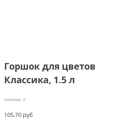
Горшок для цветов
Классика, 1.5 л
Наличие:
✔
105.70 руб