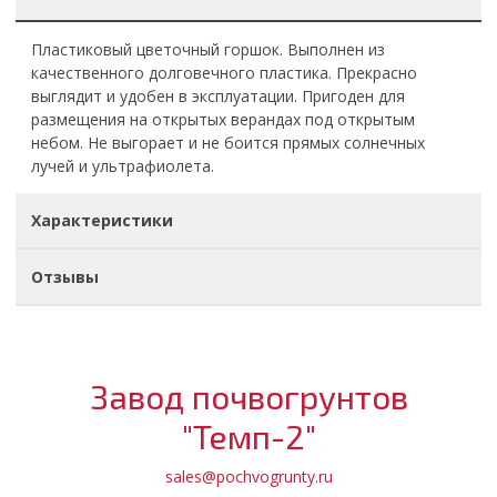
Пластиковый цветочный горшок. Выполнен из
качественного долговечного пластика. Прекрасно
выглядит и удобен в эксплуатации. Пригоден для
размещения на открытых верандах под открытым
небом. Не выгорает и не боится прямых солнечных
лучей и ультрафиолета.
Характеристики
Отзывы
Завод почвогрунтов
"Темп-2"
sales@pochvogrunty.ru