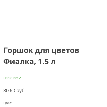
Горшок для цветов
Фиалка, 1.5 л
Наличие:
✔
80.60 руб
Цвет