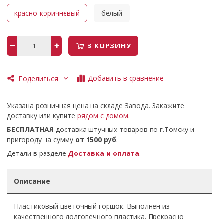
красно-коричневый
белый
В КОРЗИНУ
Добавить в сравнение
Поделиться
Указана розничная цена на складе Завода. Закажите
доставку или купите
рядом с домом
.
БЕСПЛАТНАЯ
доставка штучных товаров по г.Томску и
пригороду на сумму
от 1500 руб
.
Детали в разделе
Доставка и оплата
.
Описание
Пластиковый цветочный горшок. Выполнен из
качественного долговечного пластика. Прекрасно