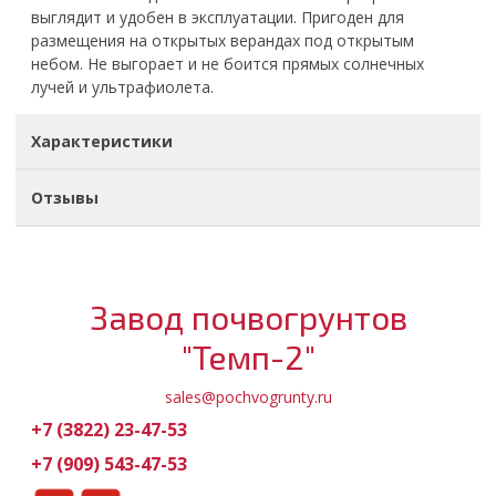
выглядит и удобен в эксплуатации. Пригоден для
размещения на открытых верандах под открытым
небом. Не выгорает и не боится прямых солнечных
лучей и ультрафиолета.
Характеристики
Отзывы
Завод почвогрунтов
"Темп-2"
sales@pochvogrunty.ru
+7 (3822) 23-47-53
+7 (909) 543-47-53