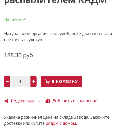
Наличие:
✔
Натуральное органическое удобрение для овощных и
цветочных культур
188.30 руб
В КОРЗИНУ
Добавить в сравнение
Поделиться
Указана розничная цена на складе Завода. Закажите
доставку или купите
рядом с домом
.