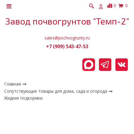
0
0
Завод почвогрунтов "Темп-2"
sales@pochvogrunty.ru
+7 (909) 543-47-53
Главная
Сопутствующие товары для дома, сада и огорода
Жидкие подкормки